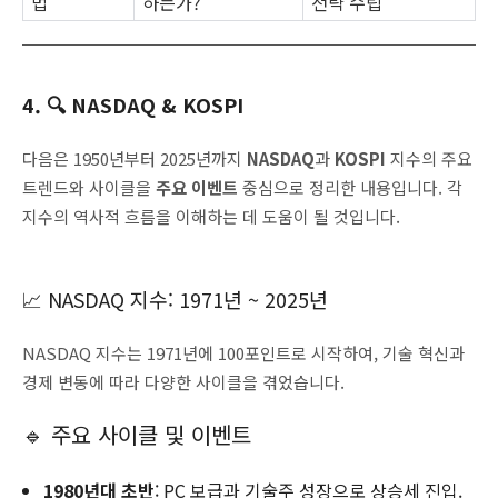
법
하는가?"
전략 수립
4. 🔍 NASDAQ & KOSPI
다음은 1950년부터 2025년까지
NASDAQ
과
KOSPI
지수의 주요
트렌드와 사이클을
주요 이벤트
중심으로 정리한 내용입니다. 각
지수의 역사적 흐름을 이해하는 데 도움이 될 것입니다.
📈 NASDAQ 지수: 1971년 ~ 2025년
NASDAQ 지수는 1971년에 100포인트로 시작하여, 기술 혁신과
경제 변동에 따라 다양한 사이클을 겪었습니다.
🔹 주요 사이클 및 이벤트
1980년대 초반
: PC 보급과 기술주 성장으로 상승세 진입.