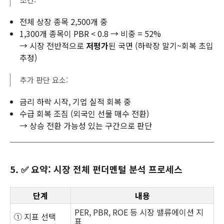
전체 상장 종목 2,500개 중
1,300개 종목이 PBR < 0.8 → 비중 = 52%
→ 시장 전반적으로
저평가
된 국면 (하락장 말기~회복 초입
추정)
추가 판단 요소:
금리 하락 시작, 기업 실적 회복 중
수급 회복 조짐 (외국인 선물 매수 전환)
→ 상승 전환 가능성 있는 구간으로 판단
5. ✅ 요약: 시장 전체 펀더멘털 분석 프로세스
단계
내용
PER, PBR, ROE 등 시장 밸류에이션 지
① 지표 선택
표