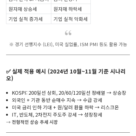
원자재 상승세
원자재 하락세
기업 실적 증가세
기업 실적 악화세
※ 경기 선행지수 (LEI), 미국 실업률, ISM PMI 등도 활용 가능
✅ 실제 적용 예시 (2024년 10월~11월 기준 시나리
오)
KOSPI: 200일선 상회, 20/60/120일선 정배열 → 상승장
외국인 + 기관 동반 순매수 지속 → 수급 강세
미국 금리 인하 기대 + 원/달러 환율 하락 → 리스크온
IT, 반도체, 2차전지 주도주 강세 → 성장장세
→
전형적인 상승 추세 시장