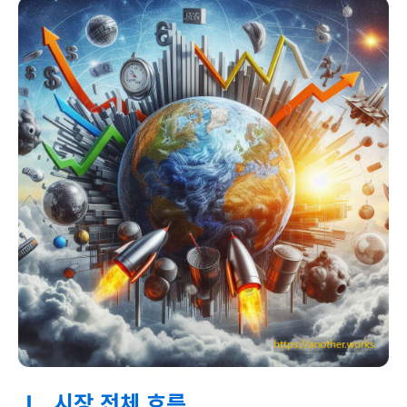
Ⅰ. 시장 전체 흐름