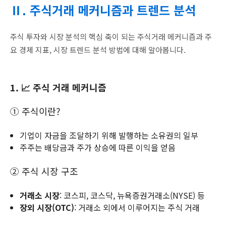
Ⅱ. 주식거래 메커니즘과 트렌드 분석
주식 투자와 시장 분석의 핵심 축이 되는 주식거래 메커니즘과 주
요 경제 지표, 시장 트렌드 분석 방법에 대해 알아봅니다.
1. 📈 주식 거래 메커니즘
① 주식이란?
기업이 자금을 조달하기 위해 발행하는 소유권의 일부
주주는 배당금과 주가 상승에 따른 이익을 얻음
② 주식 시장 구조
거래소 시장
: 코스피, 코스닥, 뉴욕증권거래소(NYSE) 등
장외 시장(OTC)
: 거래소 외에서 이루어지는 주식 거래