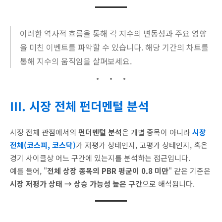
이러한 역사적 흐름을 통해 각 지수의 변동성과 주요 영향
을 미친 이벤트를 파악할 수 있습니다. 해당 기간의 차트를
통해 지수의 움직임을 살펴보세요.
Ⅲ. 시장 전체 펀더멘털 분석
시장 전체 관점에서의
펀더멘털 분석
은 개별 종목이 아니라
시장
전체(코스피, 코스닥)
가 저평가 상태인지, 고평가 상태인지, 혹은
경기 사이클상 어느 구간에 있는지를 분석하는 접근입니다.
예를 들어, "
전체 상장 종목의 PBR 평균이 0.8 미만
" 같은 기준은
시장 저평가 상태 → 상승 가능성 높은 구간
으로 해석됩니다.