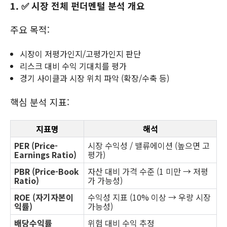
1. ✅ 시장 전체 펀더멘털 분석 개요
주요 목적:
시장이 저평가인지/고평가인지 판단
리스크 대비 수익 기대치를 평가
경기 사이클과 시장 위치 파악 (확장/수축 등)
핵심 분석 지표:
지표명
해석
PER (Price-
시장 수익성 / 밸류에이션 (높으면 고
Earnings Ratio)
평가)
PBR (Price-Book
자산 대비 가격 수준 (1 미만 → 저평
Ratio)
가 가능성)
ROE (자기자본이
수익성 지표 (10% 이상 → 우량 시장
익률)
가능성)
배당수익률
위험 대비 수익 추정