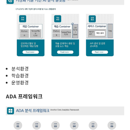
분석환경
학습환경
운영환경
ADA 프레임워크