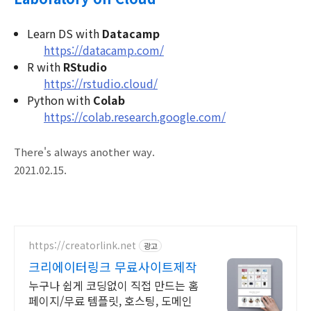
Learn DS with
Datacamp
https://datacamp.com/
R with
RStudio
https://rstudio.cloud/
Python with
Colab
https://colab.research.google.com/
There's always another way.
2021.02.15.
https://creatorlink.net
광고
크리에이터링크 무료사이트제작
누구나 쉽게 코딩없이 직접 만드는 홈
페이지/무료 템플릿, 호스팅, 도메인