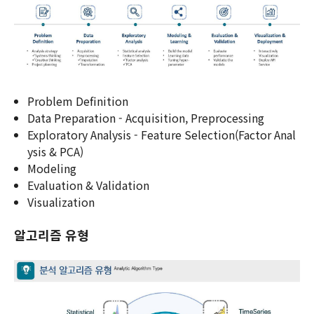
Problem Definition
Data Preparation - Acquisition, Preprocessing
Exploratory Analysis - Feature Selection(Factor Anal
ysis & PCA)
Modeling
Evaluation & Validation
Visualization
알고리즘 유형