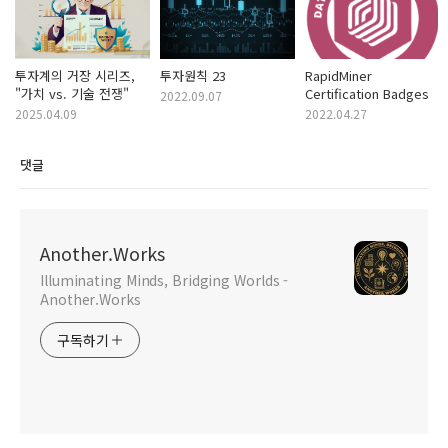
투자계의 거장 시리즈,
투자원칙 23
RapidMiner
"가치 vs. 기술 전쟁"
Certification Badges
2022.09.07
2025.04.09
2022.04.27
댓글
Another.Works
Illuminating Minds, Bridging Worlds -
Another.Works
구독하기