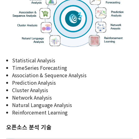
Statistical Analysis
TimeSeries Forecasting
Association & Sequence Analysis
Prediction Analysis
Cluster Analysis
Network Analysis
Natural Language Analysis
Reinforcement Learning
오픈소스 분석 기술