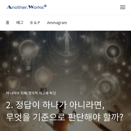
홈
태그
B & P
Ammagram
저 너머의 지혜/창의적 사고와 혁신
2. 정답이 하나가 아니라면,
무엇을 기준으로 판단해야 할까?