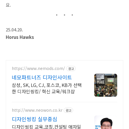
요.
25.04.20.
Horus Hawks
https://www.nemods.com/
광고
네모파트너즈 디자인사이트
삼성, SK, LG, CJ, 포스코, KB가 선택
한 디자인씽킹/ 혁신 교육/워크샵
http://www.neowon.co.kr
광고
디자인씽킹 실무중심
디자인씽킹 교육,코칭,컨설팅 애자일