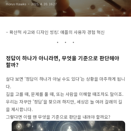
Horus Hawks
2025. 4. 20. 16:27
– 확산적 사고와 디자인 씽킹: 애플의 사용자 경험 혁신
정답이 하나가 아니라면, 무엇을 기준으로 판단해야
할까?
살다 보면 ‘정답이 하나가 아닐 수도 있다’는 상황을 마주하게 됩니
다.
길을 고를 때, 문제를 풀 때, 또는 사람을 이해할 때조차도 말이죠.
우리는 자꾸만 '정답'을 찾으려 하지만, 세상은 늘 여러 갈래의 길
을 제시합니다.
그렇다면 이럴 땐 무엇을 기준으로 판단을 내려야 할까요?