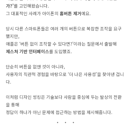
가?’
를 고민해왔습니다.
그 대표적인 사례가 아이폰의
홈버튼 제거
예요.
당시 다른 스마트폰들은 여러 개의 버튼으로 복잡한 조작을 요구
했지만,
애플은 ‘버튼 없이 조작할 수 있다면?’이라는 질문에서 출발해
제스처 기반 인터페이스
를 도입했죠.
단순히 버튼을 없앤 것이 아니라,
사용자의 직관적 경험을 바탕으로 ‘더 나은 사용성’을 찾아낸 겁니
다.
이처럼 디자인 씽킹은 기술보다 사람을 중심에 두는 발상의 전환
을 통해
정답이 하나가 아닌 문제에 접근하는 방법을 제시해줍니다.