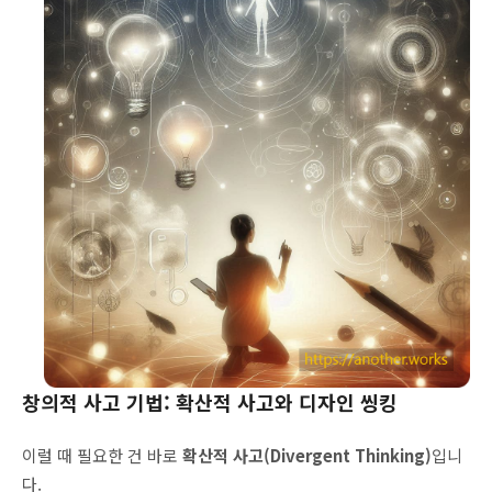
창의적 사고 기법: 확산적 사고와 디자인 씽킹
이럴 때 필요한 건 바로
확산적 사고(Divergent Thinking)
입니
다.