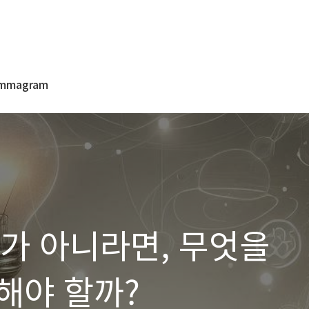
mmagram
나가 아니라면, 무엇을
해야 할까?