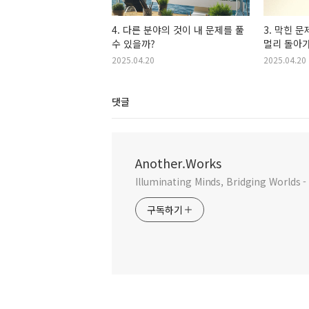
4. 다른 분야의 것이 내 문제를 풀
3. 막힌 
수 있을까?
멀리 돌아가
2025.04.20
2025.04.20
댓글
Another.Works
Illuminating Minds, Bridging Worlds 
구독하기