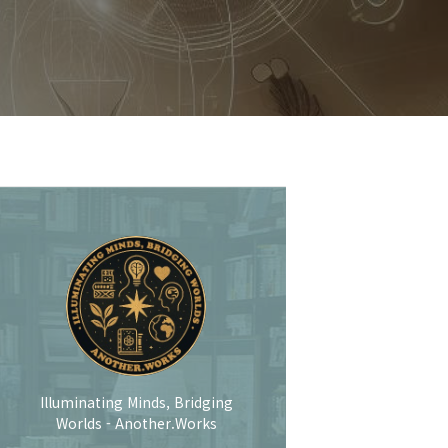
Illuminating Minds, Bridging
Worlds - Another.Works