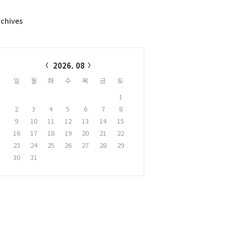
rchives
alendar
2026. 08
일
월
화
수
목
금
토
1
2
3
4
5
6
7
8
9
10
11
12
13
14
15
16
17
18
19
20
21
22
23
24
25
26
27
28
29
30
31