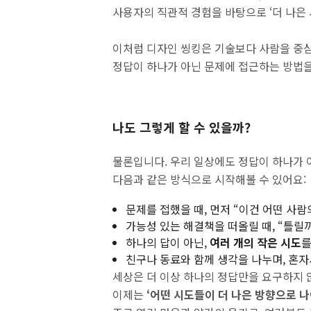
사용자의 직관적 경험을 바탕으로 ‘더 나은 
이처럼 디자인 씽킹은 기술보다 사람을 중심
정답이 하나가 아닌 문제에 접근하는 방법
나도 그렇게 할 수 있을까?
물론입니다. 우리 일상에도 정답이 하나가 
다음과 같은 방식으로 시작해볼 수 있어요:
문제를 접했을 때, 먼저 “이건 어떤 사
가능성 있는 해결책을 떠올릴 때, “틀릴
하나의 답이 아닌,
여러 개의 작은 시도
를
친구나 동료와 함께 생각을 나누며, 혼
세상은 더 이상 하나의 정답만을 요구하지 
이제는
‘어떤 시도들이 더 나은 방향으로 