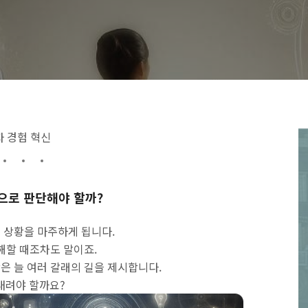
자 경험 혁신
으로 판단해야 할까?
는 상황을 마주하게 됩니다.
이해할 때조차도 말이죠.
상은 늘 여러 갈래의 길을 제시합니다.
내려야 할까요?