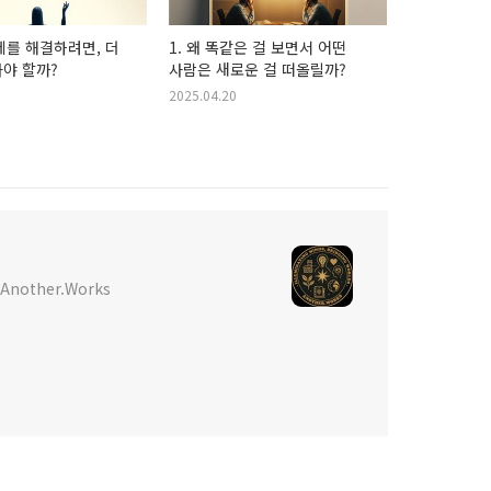
문제를 해결하려면, 더
1. 왜 똑같은 걸 보면서 어떤
야 할까?
사람은 새로운 걸 떠올릴까?
2025.04.20
- Another.Works