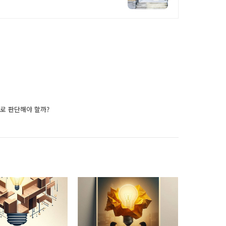
으로 판단해야 할까?