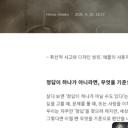
Horus Hawks
2025. 4. 20. 16:27
– 확산적 사고와 디자인 씽킹: 애플의 사용
정답이 하나가 아니라면, 무엇을 기준
살다 보면 ‘정답이 하나가 아닐 수도 있다’
길을 고를 때, 문제를 풀 때, 또는 사람을 
우리는 자꾸만 '정답'을 찾으려 하지만, 세
그렇다면 이럴 땐 무엇을 기준으로 판단을 