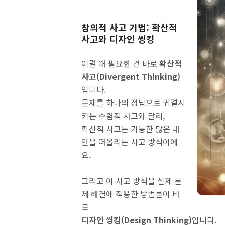
창의적 사고 기법: 확산적
사고와 디자인 씽킹
이럴 때 필요한 건 바로
확산적
사고(Divergent Thinking)
입니다.
문제를 하나의 정답으로 귀결시
키는 수렴적 사고와 달리,
확산적 사고는 가능한 많은 대
안을 떠올리는 사고 방식이에
요.
그리고 이 사고 방식을 실제 문
제 해결에 적용한 방법론이 바
로
디자인 씽킹(Design Thinking)
입니다.