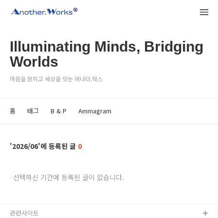
Illuminating Minds, Bridging
Worlds
마음을 맑히고 세상을 잇는 어나더.웍스
홈
태그
B & P
Ammagram
2026/06
0
선택하신 기간에 등록된 글이 없습니다.
관련사이트