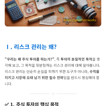
Ⅰ. 리스크 관리는 왜?
"우리는 왜 주식 투자를 하는가?"
, 즉
투자의 본질적인 목적
을 생
각해 보고, 그 목적을 뒷받침하는 리스크 관리에 대해 알아봅니다.
리스크 관리는 단순히 손실을 피하기 위한 도구가 아니라,
수익을
지키고 시장에 오래 남기 위한 필수 전략
임을 반드시 명심해야 합
니다.
✅ 1. 주식 투자의 핵심 목적