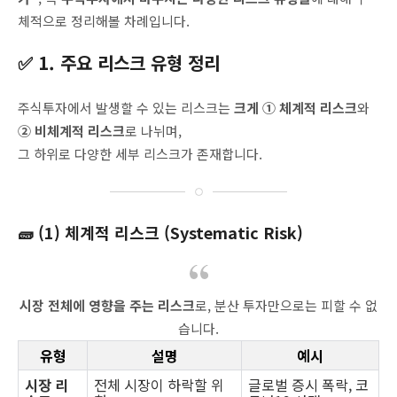
체적으로 정리해볼 차례입니다.
✅ 1. 주요 리스크 유형 정리
주식투자에서 발생할 수 있는 리스크는
크게 ① 체계적 리스크
와
② 비체계적 리스크
로 나뉘며,
그 하위로 다양한 세부 리스크가 존재합니다.
🧱 (1) 체계적 리스크 (Systematic Risk)
시장 전체에 영향을 주는 리스크
로, 분산 투자만으로는 피할 수 없
습니다.
유형
설명
예시
시장 리
전체 시장이 하락할 위
글로벌 증시 폭락, 코