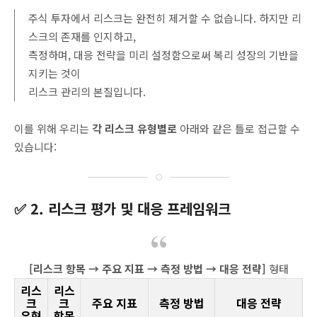
주식 투자에서 리스크는 완전히 제거할 수 없습니다. 하지만 리
스크의 존재를 인지하고,
측정하며, 대응 전략을 미리 설정함으로써 복리 성장의 기반을
지키는 것이
리스크 관리의 본질입니다.
이를 위해 우리는
각 리스크 유형별로
아래와 같은 틀로 접근할 수
있습니다:
✅ 2. 리스크 평가 및 대응 프레임워크
[리스크 항목 → 주요 지표 → 측정 방법 → 대응 전략]
형태
리스
리스
크
크
주요 지표
측정 방법
대응 전략
유형
항목