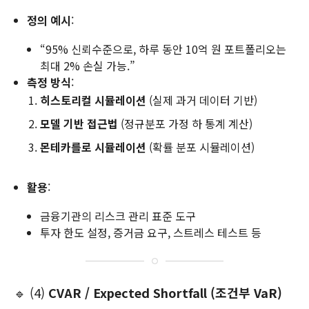
정의 예시
:
“95% 신뢰수준으로, 하루 동안 10억 원 포트폴리오는
최대 2% 손실 가능.”
측정 방식
:
히스토리컬 시뮬레이션
(실제 과거 데이터 기반)
모델 기반 접근법
(정규분포 가정 하 통계 계산)
몬테카를로 시뮬레이션
(확률 분포 시뮬레이션)
활용
:
금융기관의 리스크 관리 표준 도구
투자 한도 설정, 증거금 요구, 스트레스 테스트 등
🔹 (4)
CVAR / Expected Shortfall (조건부 VaR)