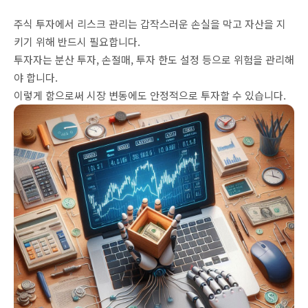
주식 투자에서 리스크 관리는 갑작스러운 손실을 막고 자산을 지
키기 위해 반드시 필요합니다.
투자자는 분산 투자, 손절매, 투자 한도 설정 등으로 위험을 관리해
야 합니다.
이렇게 함으로써 시장 변동에도 안정적으로 투자할 수 있습니다.