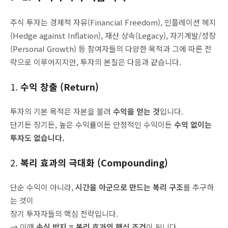
주식 투자는 경제적 자유(Financial Freedom), 인플레이션 헤지
(Hedge against Inflation), 재산 상속(Legacy), 자기계발/성장
(Personal Growth) 등 참여자들의 다양한 목적과 그에 따른 전
략으로 이루어지지만, 투자의 본질은 다음과 같습니다.
1.
수익 창출 (Return)
투자의 기본 목적은 자본을 불려
수익을 얻는 것
입니다.
단기든 장기든, 높은 수익률이든 안정적인 수익이든
수익 없이는
투자도 없습니다.
2.
복리 효과의 극대화 (Compounding)
단순 수익이 아니라,
시간을 아군으로 만드는 복리 구조
를 추구하
는 것이
장기 투자자들의 핵심 전략입니다.
→ 이때
손실 방지 = 복리 효과의 핵심 조건
이 됩니다.