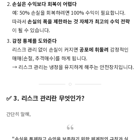
손실은 수익보다 회복이 어렵다
예: 50% 손실을 회복하려면 100% 수익이 필요합니다.
따라서
손실의 폭을 제한하는 것 자체가 최고의 수익 전략
이 될 수 있습니다.
감정 통제를 도와준다
리스크 관리 없이 손실이 커지면
공포에 휘둘려
감정적인
매매(손절, 추격매수)를 하게 됩니다.
→ 리스크 관리는 냉정을 유지하게 해주는 안전장치입니다.
✅ 3. 리스크 관리란 무엇인가?
간단히 말해,
"손실을 통제하고 수익을 보존하기 위한 체계적인 규칙과 실