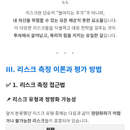
리스크란 단순히 “떨어지는 주가”가 아니라,
내 자산을 위협할 수 있는 모든 예상치 못한 요소들
입니다.
이 다양한 리스크들을 식별하고 대응 전략을 갖추는 것이
투자에서 살아남고, 복리의 힘을 지키는 유일한 길
입니다.
Ⅲ. 리스크 측정 이론과 평가 방법
✅ 1. 리스크 측정 접근법
📌 리스크 유형과 정량화 가능성
앞서 분류했던 리스크 유형 중에는 다음과 같이
정량화하기 어렵
거나 불가능한 리스크
들이 포함되어 있습니다.
정량